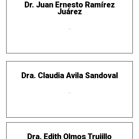
Dr. Juan Ernesto Ramírez
Juárez
—
Dra. Claudia Avila Sandoval
—
Dra. Edith Olmos Trujillo