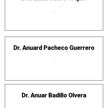
—
Dr. Anuard Pacheco Guerrero
—
Dr. Anuar Badillo Olvera