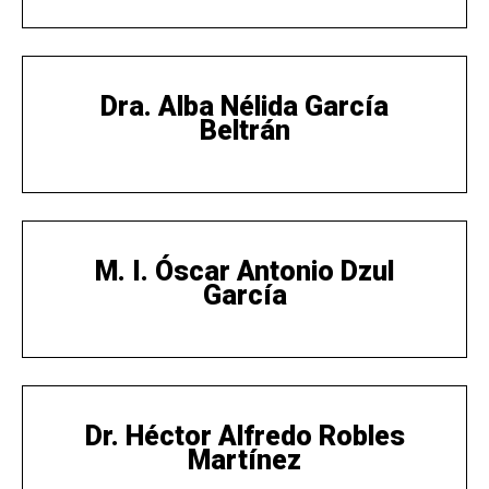
Dra. Alba Nélida García
Beltrán
M. I. Óscar Antonio Dzul
García
Dr. Héctor Alfredo Robles
Martínez